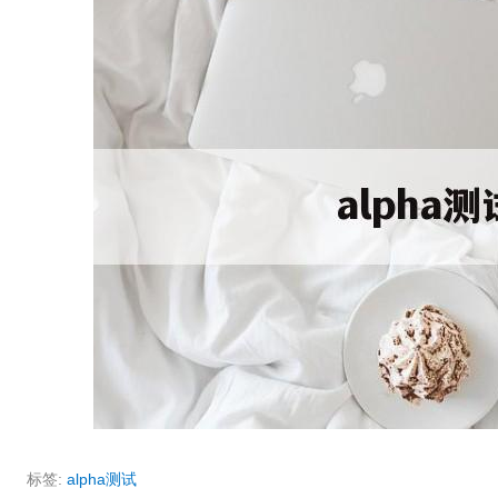
标签:
alpha测试