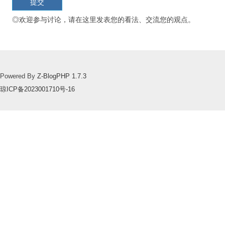
◎欢迎参与讨论，请在这里发表您的看法、交流您的观点。
Powered By
Z-BlogPHP 1.7.3
琼ICP备2023001710号-16