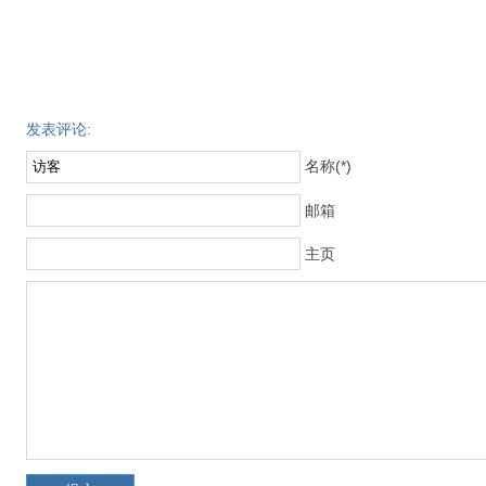
发表评论:
名称(*)
邮箱
主页