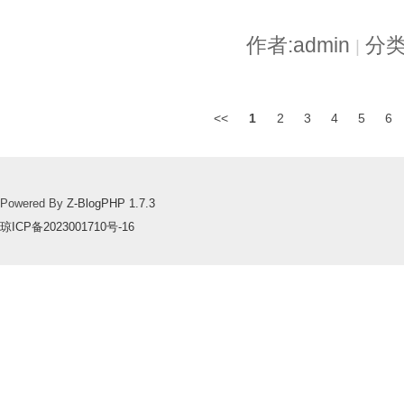
作者:admin
分类
|
<<
1
2
3
4
5
6
Powered By
Z-BlogPHP 1.7.3
琼ICP备2023001710号-16