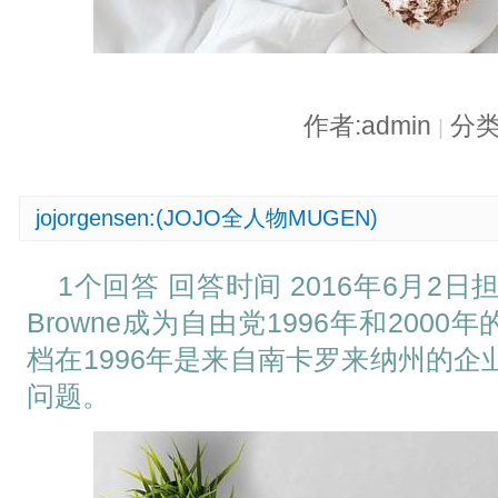
作者:admin
分类
|
jojorgensen:(JOJO全人物MUGEN)
1个回答 回答时间 2016年6月2日
Browne成为自由党1996年和200
档在1996年是来自南卡罗来纳州的企业更多
问题。