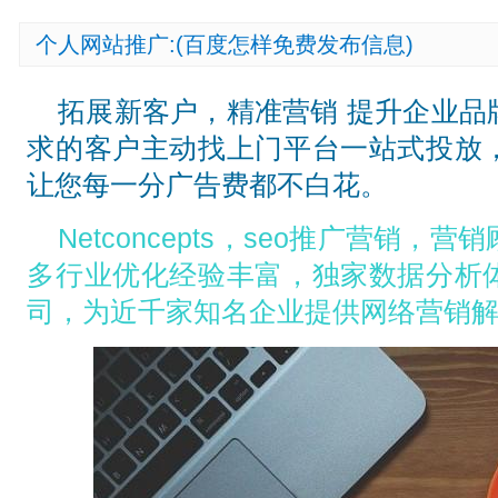
个人网站推广:(百度怎样免费发布信息)
拓展新客户，精准营销 提升企业品
求的客户主动找上门平台一站式投放
让您每一分广告费都不白花。
Netconcepts，seo推广营销
多行业优化经验丰富，独家数据分析
司，为近千家知名企业提供网络营销