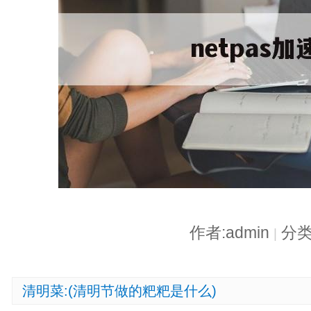
作者:admin
分类
|
清明菜:(清明节做的粑粑是什么)