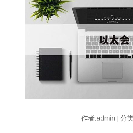
作者:admin
分类
|