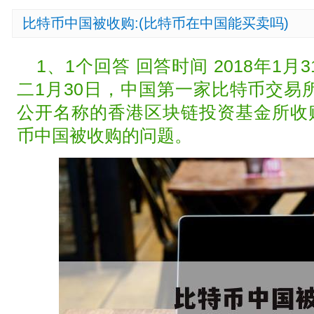
比特币中国被收购:(比特币在中国能买卖吗)
1、1个回答 回答时间 2018年1
二1月30日，中国第一家比特币交易
公开名称的香港区块链投资基金所收购
币中国被收购的问题。