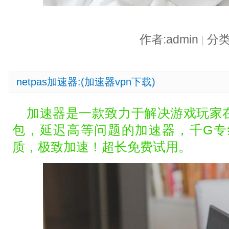
作者:admin
分类
|
netpas加速器:(加速器vpn下载)
加速器是一款致力于解决游戏玩家
包，延迟高等问题的加速器，千G专
质，极致加速！超长免费试用。