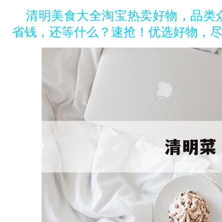
清明美食大全淘宝热卖好物，品类
省钱，还等什么？速抢！优选好物，