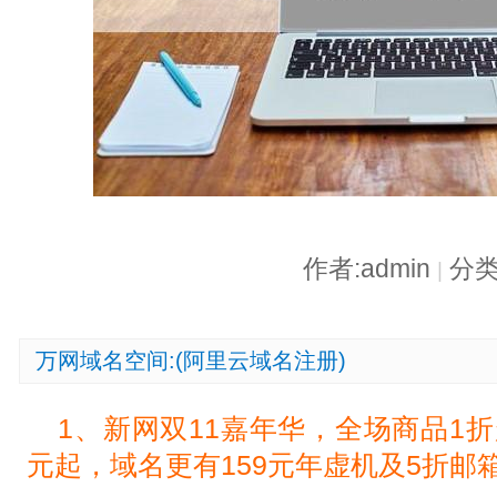
作者:admin
分类
|
万网域名空间:(阿里云域名注册)
1、新网双11嘉年华，全场商品1折
元起，域名更有159元年虚机及5折邮