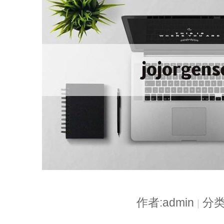
作者:admin
分类
|