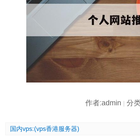
作者:admin
分类
|
国内vps:(vps香港服务器)