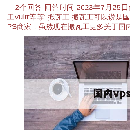
2个回答 回答时间 2023年7月25
工Vultr等等1搬瓦工 搬瓦工可以说
PS商家，虽然现在搬瓦工更多关于国内