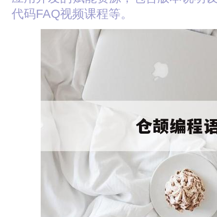
代码FAQ视频课程等。