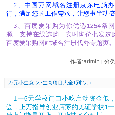
2、中国万网域名注册京东电脑
行，满足您的工作需求，让您事半功
3、百度爱采购为你优选1254条
源，支持在线选购，实时询价批发选
百度爱采购网站域名注册代办专题页
作者:admin
分类
|
万元小生意:(小生意项目大全1到2万)
1一5元学校门口小吃启动资金低
尝，上万指导创业店家的见证学校1一