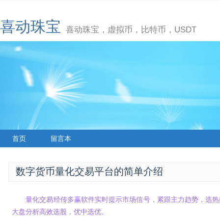
喜动珠宝
喜动珠宝，虚拟币，比特币，USDT
首页
留言本
数字货币量化交易平台的简单介绍
量化交易经传多赢软件实时提示市场信号，紧跟主力趋势，选热
大盘分析高效选股，优中选优。