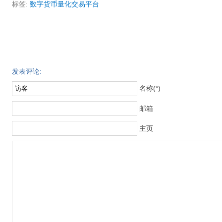
标签:
数字货币量化交易平台
发表评论:
名称(*)
邮箱
主页