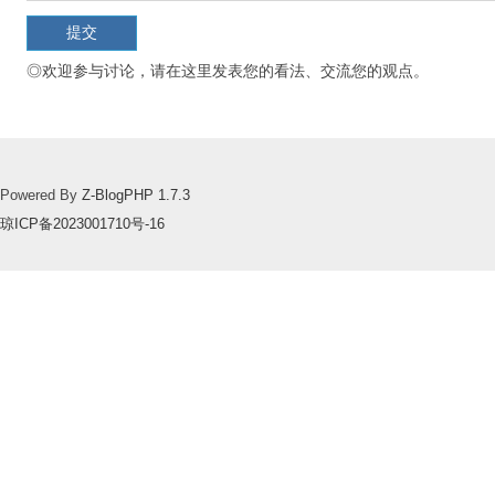
◎欢迎参与讨论，请在这里发表您的看法、交流您的观点。
Powered By
Z-BlogPHP 1.7.3
琼ICP备2023001710号-16