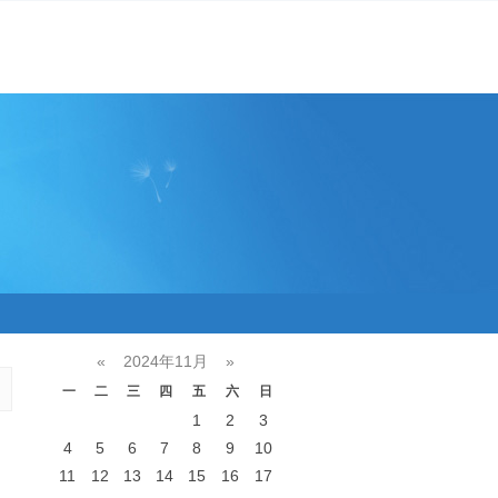
«
2024年11月
»
一
二
三
四
五
六
日
1
2
3
4
5
6
7
8
9
10
11
12
13
14
15
16
17