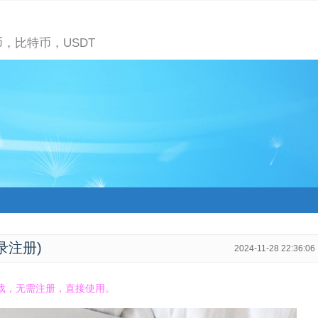
，比特币，USDT
录注册)
2024-11-28 22:36:06
l下载，无需注册，直接使用。