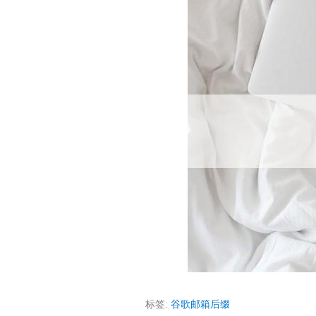
标签:
谷歌邮箱后缀