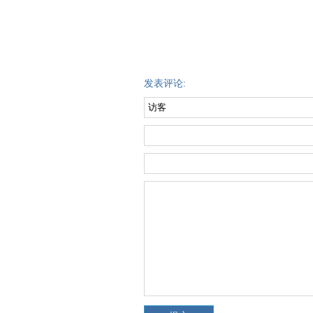
发表评论: