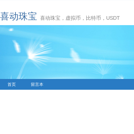
喜动珠宝
喜动珠宝，虚拟币，比特币，USDT
首页
留言本